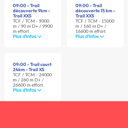
09:00 - Trail
09:00 - Trail
découverte 9km -
découverte 15 km -
Trail XXS
Trail XXS
TCF / TCM - 9000
TCF / TCM - 15000
m / 90 m D+ / 9900
m / 160 m D+ /
m effort
16600 m effort
Plus d'infos
Plus d'infos
09:00 - Trail court
24km - Trail XS
TCF / TCM - 24000
m / 260 m D+ /
26600 m effort
Plus d'infos