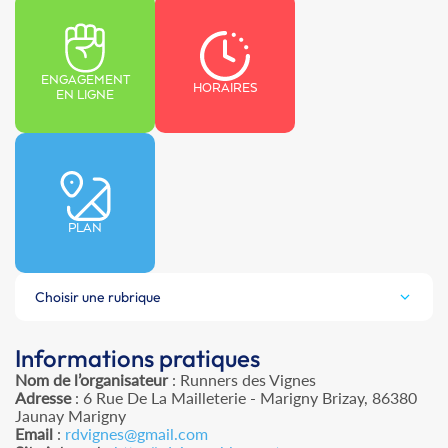
ENGAGEMENT
HORAIRES
EN LIGNE
PLAN
Choisir une rubrique
Informations pratiques
Nom de l’organisateur
: Runners des Vignes
Adresse
: 6 Rue De La Mailleterie - Marigny Brizay, 86380
Jaunay Marigny
Email
:
rdvignes@gmail.com