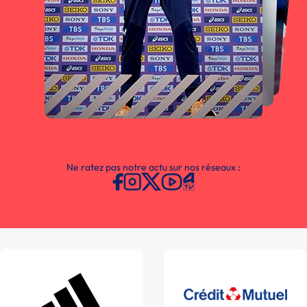
Ne ratez pas notre actu sur nos réseaux :