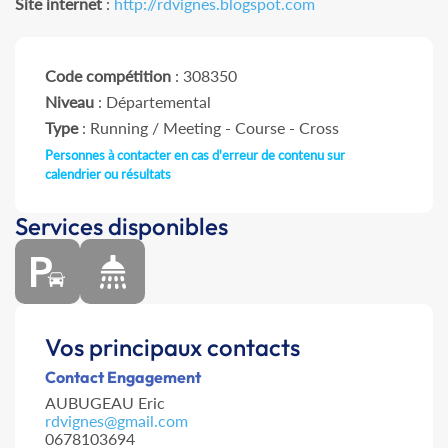
Site internet
:
http://rdvignes.blogspot.com
Code compétition
: 308350
Niveau
: Départemental
Type
: Running / Meeting - Course - Cross
Personnes à contacter en cas d'erreur de contenu sur
calendrier ou résultats
Services disponibles
Vos principaux contacts
Contact Engagement
AUBUGEAU Eric
rdvignes@gmail.com
0678103694