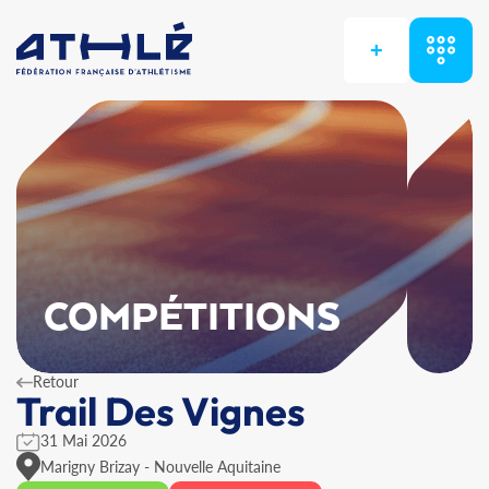
+
COMPÉTITIONS
Retour
Trail Des Vignes
31 Mai 2026
Marigny Brizay - Nouvelle Aquitaine