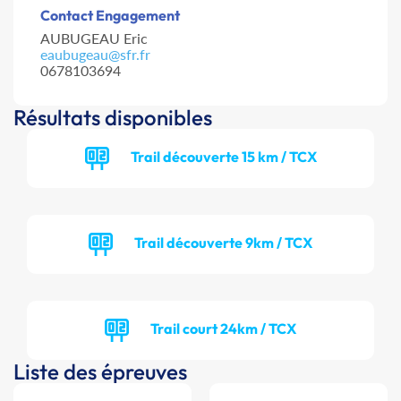
Contact Engagement
AUBUGEAU Eric
eaubugeau@sfr.fr
0678103694
Résultats disponibles
Trail découverte 15 km / TCX
Trail découverte 9km / TCX
Trail court 24km / TCX
Liste des épreuves