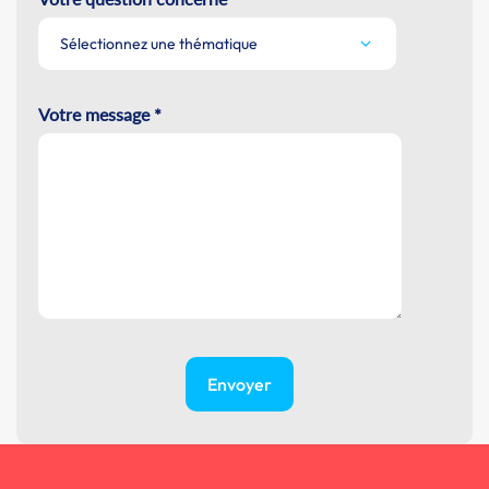
Sélectionnez une thématique
Votre message *
Envoyer