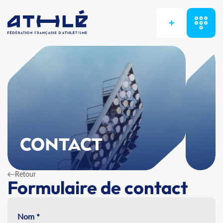
+
CONTACT
Retour
Formulaire de contact
Nom *