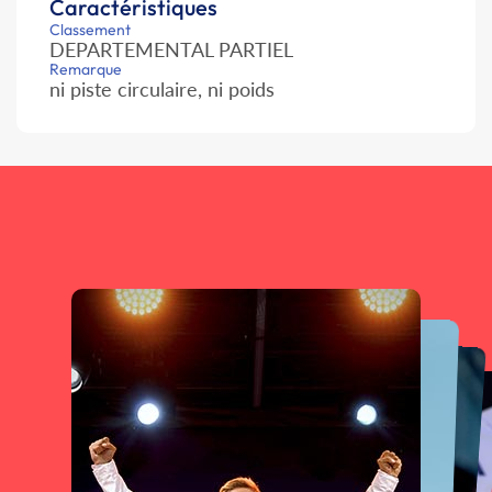
Caractéristiques
Classement
DEPARTEMENTAL PARTIEL
Remarque
ni piste circulaire, ni poids