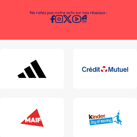
Ne ratez pas notre actu sur nos réseaux :