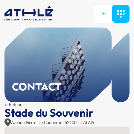
+
CONTACT
Retour
Stade du Souvenir
Avenue Pierre De Coubertin, 62100 - CALAIS