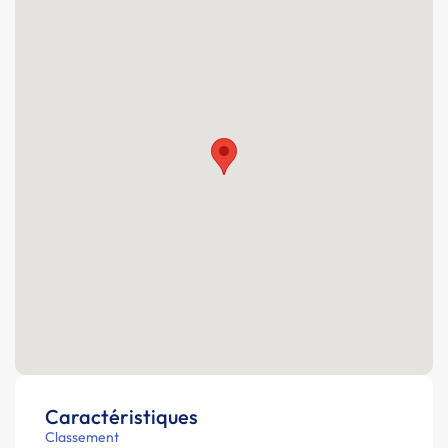
Caractéristiques
Classement