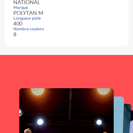
NATIONAL
Marque
POLYTAN M
Longueur piste
400
Nombre couloirs
8