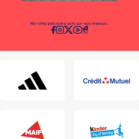
Ne ratez pas notre actu sur nos réseaux :