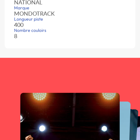
NATIONAL
Marque
MONDOTRACK
Longueur piste
400
Nombre couloirs
8