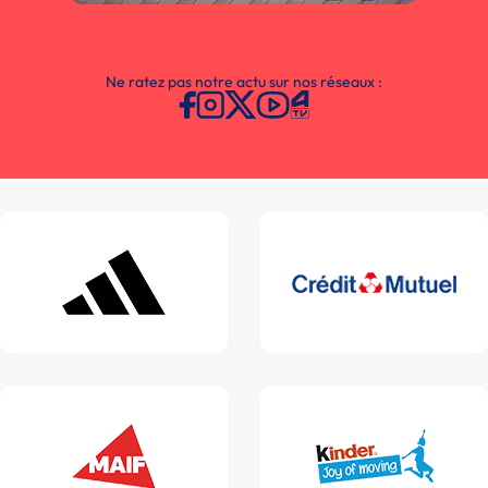
Ne ratez pas notre actu sur nos réseaux :