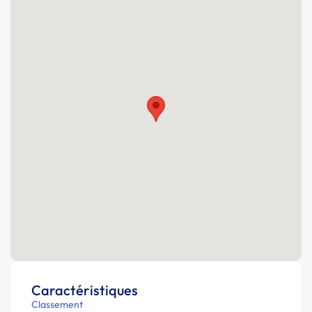
Caractéristiques
Classement