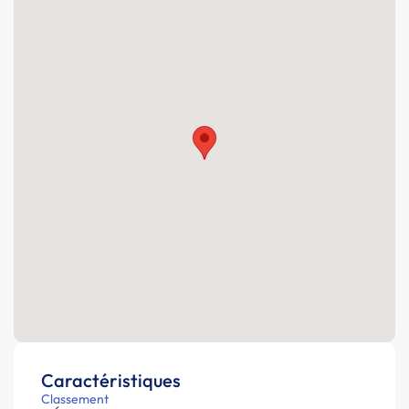
Caractéristiques
Classement