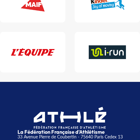
La Fédération Française d'Athlétisme
33 Avenue Pierre de Coubertin - 75640 Paris Cedex 13