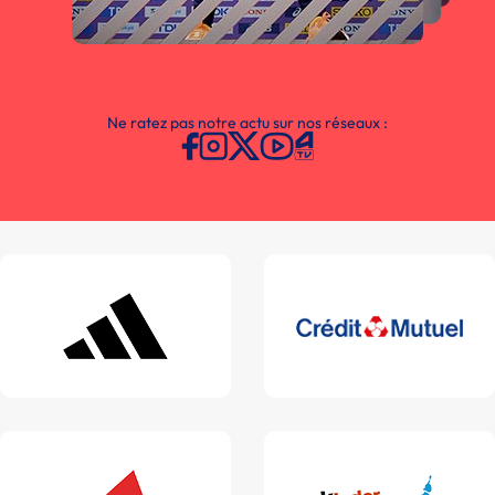
Ne ratez pas notre actu sur nos réseaux :