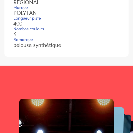
RÉGIONAL
Marque
POLYTAN
Longueur piste
400
Nombre couloirs
6
Remarque
pelouse synthétique