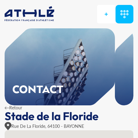
+
CONTACT
Retour
Stade de la Floride
Rue De La Floride, 64100 - BAYONNE