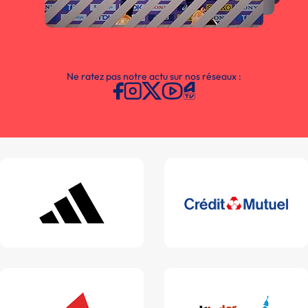
Ne ratez pas notre actu sur nos réseaux :