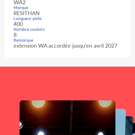
WA2
Marque
RESITHAN
Longueur piste
400
Nombre couloirs
8
Remarque
extension WA accordée jusqu'en avril 2027