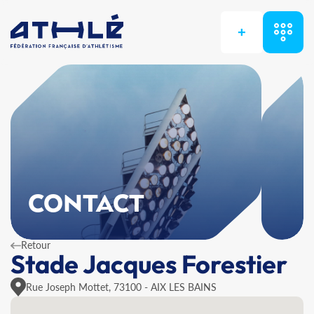
+
CONTACT
Retour
Stade Jacques Forestier
Rue Joseph Mottet, 73100 - AIX LES BAINS