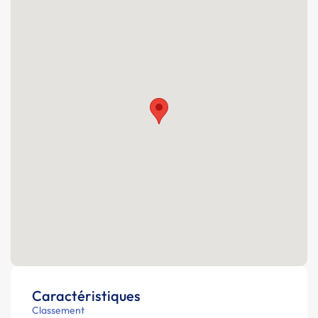
Caractéristiques
Classement