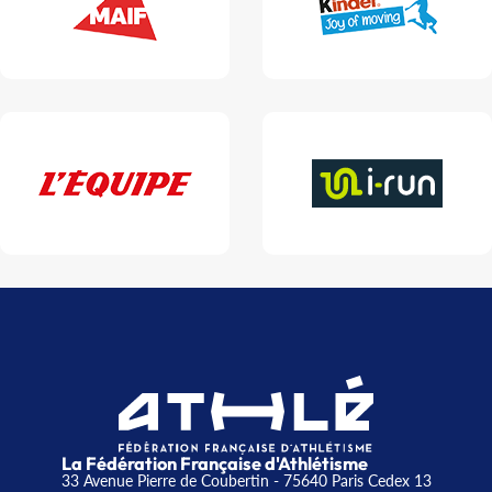
La Fédération Française d'Athlétisme
33 Avenue Pierre de Coubertin - 75640 Paris Cedex 13