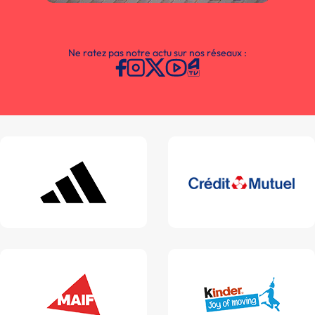
Ne ratez pas notre actu sur nos réseaux :