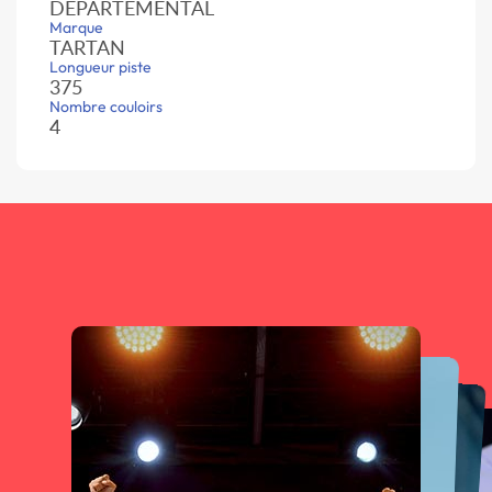
DÉPARTEMENTAL
Marque
TARTAN
Longueur piste
375
Nombre couloirs
4