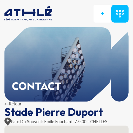
+
CONTACT
Retour
Stade Pierre Duport
Parc Du Souvenir Emile Fouchard, 77500 - CHELLES