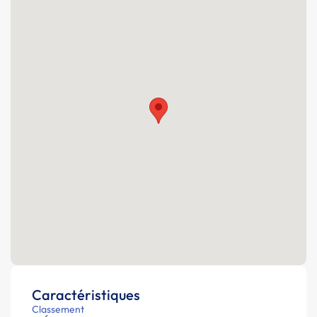
Caractéristiques
Classement