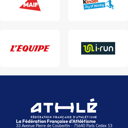
La Fédération Française d'Athlétisme
33 Avenue Pierre de Coubertin - 75640 Paris Cedex 13