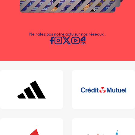
Ne ratez pas notre actu sur nos réseaux :