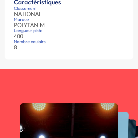
Caractéristiques
Classement
NATIONAL
Marque
POLYTAN M
Longueur piste
400
Nombre couloirs
8