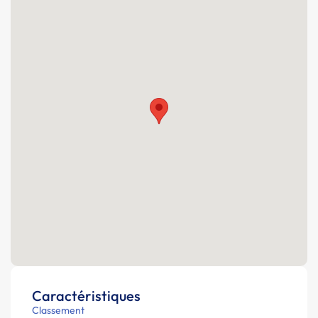
Caractéristiques
Classement