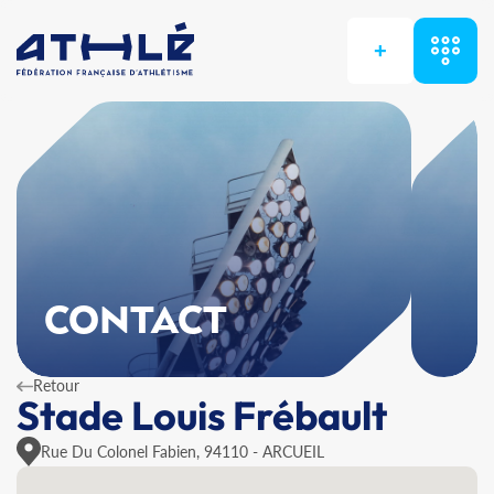
+
CONTACT
Retour
Stade Louis Frébault
Rue Du Colonel Fabien, 94110 - ARCUEIL