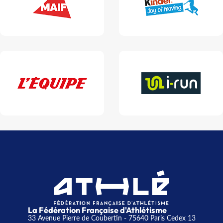
La Fédération Française d'Athlétisme
33 Avenue Pierre de Coubertin - 75640 Paris Cedex 13