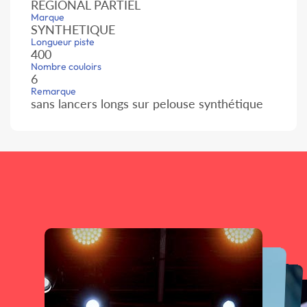
REGIONAL PARTIEL
Marque
SYNTHETIQUE
Longueur piste
400
Nombre couloirs
6
Remarque
sans lancers longs sur pelouse synthétique