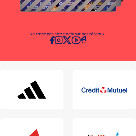
Ne ratez pas notre actu sur nos réseaux :