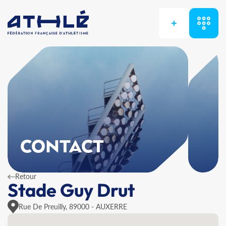
+
CONTACT
Retour
Stade Guy Drut
Rue De Preuilly, 89000 - AUXERRE