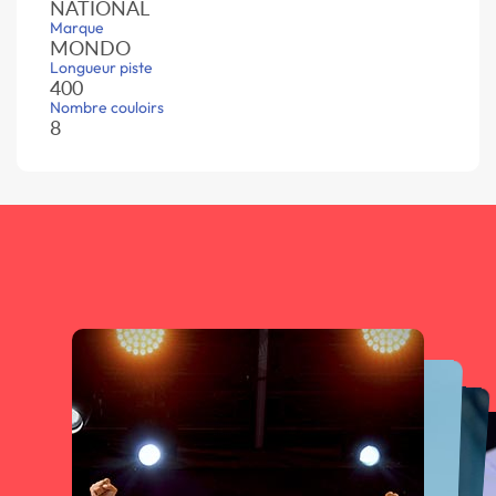
NATIONAL
Marque
MONDO
Longueur piste
400
Nombre couloirs
8