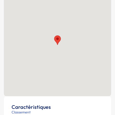
Caractéristiques
Classement