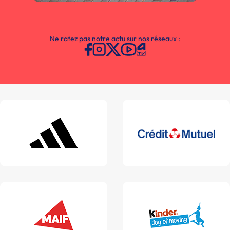
Ne ratez pas notre actu sur nos réseaux :