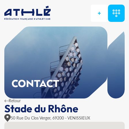
+
CONTACT
Retour
Stade du Rhône
50 Rue Du Clos Verger, 69200 - VENISSIEUX