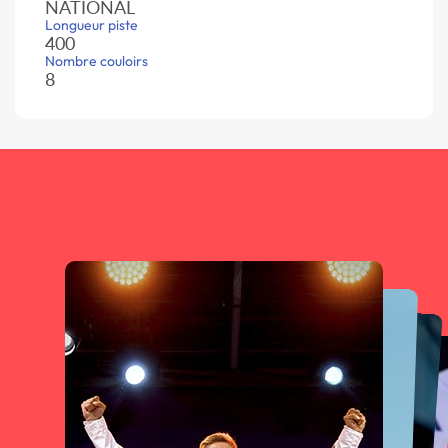
NATIONAL
Longueur piste
400
Nombre couloirs
8