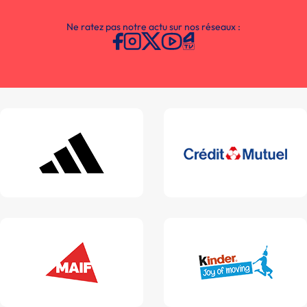
Ne ratez pas notre actu sur nos réseaux :