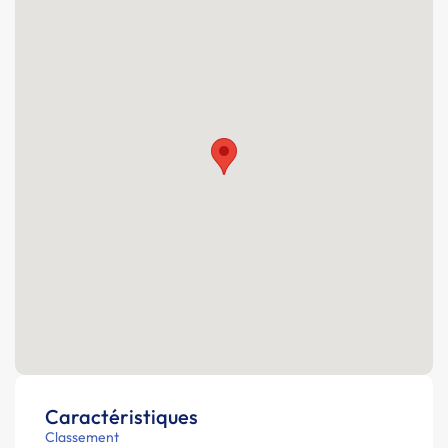
Caractéristiques
Classement