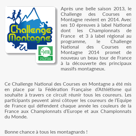
Après une belle saison 2013, le
Challenge des Courses en
Montagne revient en 2014. Avec
ses 10 épreuves à label National
dont les Championnats de
France et 3 à label régional au
programme, le Challenge
National des Courses en
Montagne 2014 promet de
nouveau un beau tour de France
à la découverte des principaux
massifs montagneux.
Ce Challenge National des Courses en Montagne a été mis
en place par la Fédération Française d’Athlétisme qui
souhaite à travers ce circuit réunir tous les coureurs. Les
participants peuvent ainsi côtoyer les coureurs de l’Equipe
de France qui défendent chaque année les couleurs de la
France aux Championnats d’Europe et aux Championnats
du Monde.
Bonne chance à tous les montagnards !