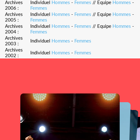
Archives
Individuel
Hommes
-
Femmes
// Equipe
Hommes
-
2006 :
Femmes
Archives
Individuel
Hommes
-
Femmes
// Equipe
Hommes
-
2005 :
Femmes
Archives
Individuel
Hommes
-
Femmes
// Equipe
Hommes
-
2004 :
Femmes
Archives
Individuel
Hommes
-
Femmes
2003 :
Archives
Individuel
Hommes
-
Femmes
2002 :