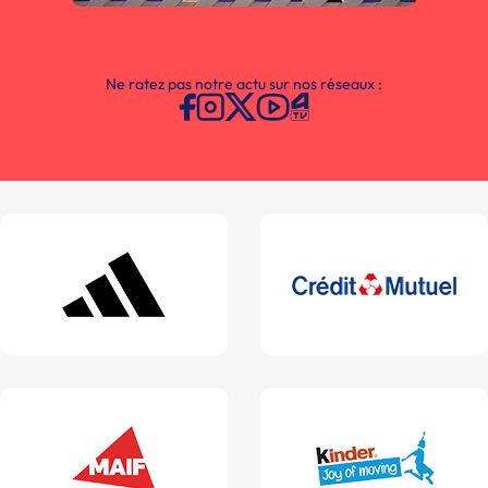
Ne ratez pas notre actu sur nos réseaux :