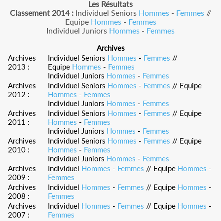
Les Résultats
Classement 2014 :
Individuel Seniors
Hommes
-
Femmes
//
Equipe
Hommes
-
Femmes
Individuel Juniors
Hommes
-
Femmes
Archives
Archives
Individuel Seniors
Hommes
-
Femmes
//
2013 :
Equipe
Hommes
-
Femmes
Individuel Juniors
Hommes
-
Femmes
Archives
Individuel Seniors
Hommes
-
Femmes
// Equipe
2012 :
Hommes
-
Femmes
Individuel Juniors
Hommes
-
Femmes
Archives
Individuel Seniors
Hommes
-
Femmes
// Equipe
2011 :
Hommes
-
Femmes
Individuel Juniors
Hommes
-
Femmes
Archives
Individuel Seniors
Hommes
-
Femmes
// Equipe
2010 :
Hommes
-
Femmes
Individuel Juniors
Hommes
-
Femmes
Archives
Individuel
Hommes
-
Femmes
// Equipe
Hommes
-
2009 :
Femmes
Archives
Individuel
Hommes
-
Femmes
// Equipe
Hommes
-
2008 :
Femmes
Archives
Individuel
Hommes
-
Femmes
// Equipe
Hommes
-
2007 :
Femmes