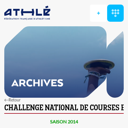
+
ARCHIVES
Retour
SAISON 2014