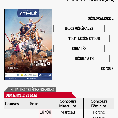
GÉOLOCALISER LE 
INFOS GÉNÉRALES
TOUT LE 2ÈME TOUR
ENGAGÉS
RÉSULTATS
RETOUR
HORAIRES TÉLÉCHARGEABLES
DIMANCHE 21 MAI
Concours
Concours
Courses
Sexe
Masculins
Féminins
10h00
Marteau
Perche