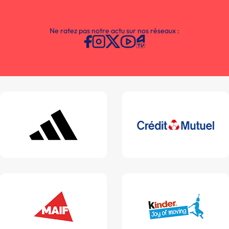
Ne ratez pas notre actu sur nos réseaux :