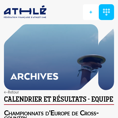
+
ARCHIVES
Retour
Championnats d'Europe de Cross-
country