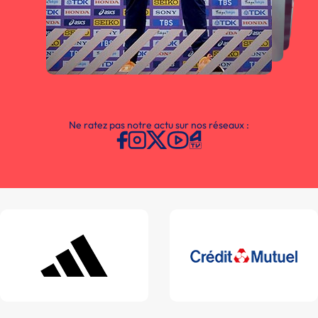
Ne ratez pas notre actu sur nos réseaux :