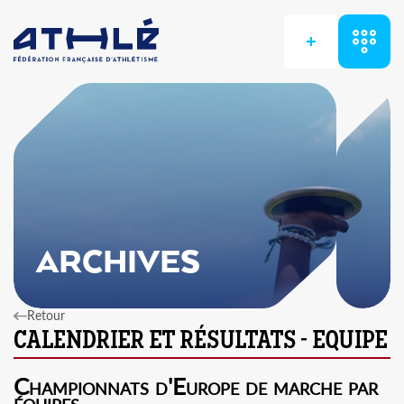
+
ARCHIVES
Retour
Championnats d'Europe de marche par
équipes