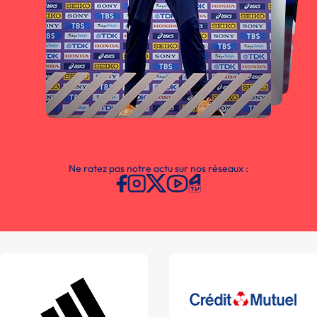
Ne ratez pas notre actu sur nos réseaux :