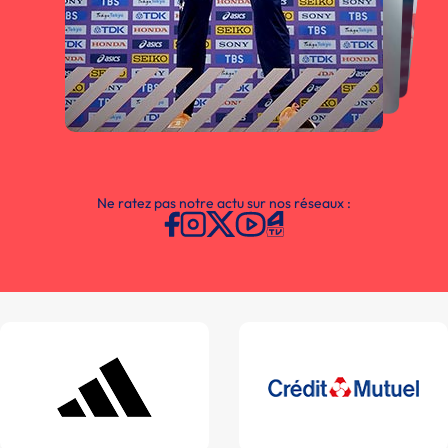
Ne ratez pas notre actu sur nos réseaux :