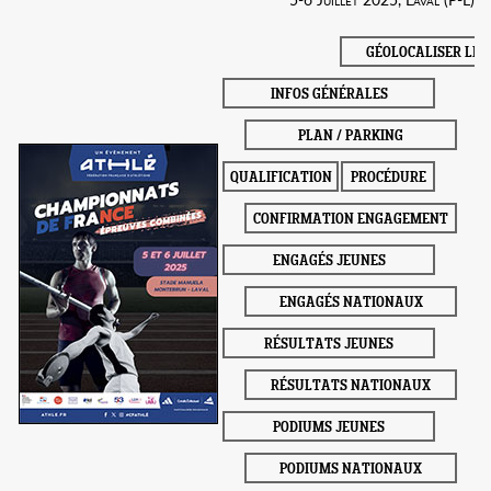
GÉOLOCALISER LE 
INFOS GÉNÉRALES
PLAN / PARKING
QUALIFICATION
PROCÉDURE
CONFIRMATION ENGAGEMENT
ENGAGÉS JEUNES
ENGAGÉS NATIONAUX
RÉSULTATS JEUNES
RÉSULTATS NATIONAUX
PODIUMS JEUNES
PODIUMS NATIONAUX