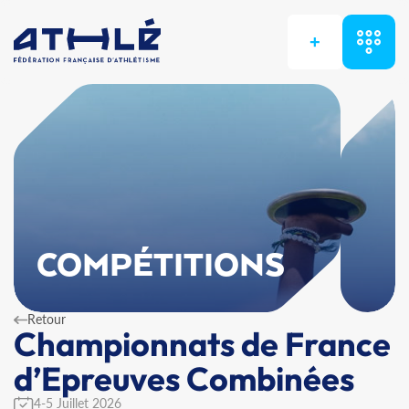
+
COMPÉTITIONS
Retour
Championnats de France
d’Epreuves Combinées
4-5 Juillet 2026