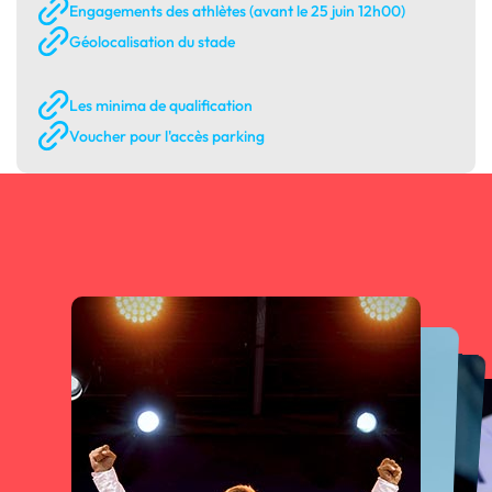
Engagements des athlètes (avant le 25 juin 12h00)
Géolocalisation du stade
Les minima de qualification
Voucher pour l'accès parking