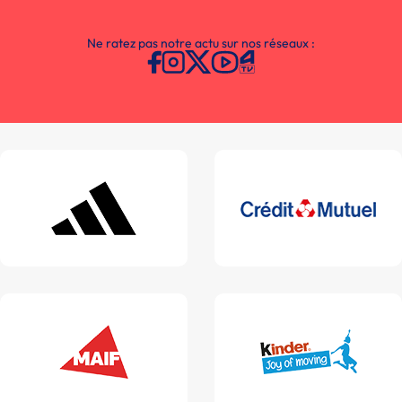
Ne ratez pas notre actu sur nos réseaux :