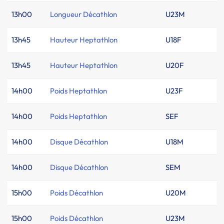
13h00
Longueur Décathlon
U23M
13h45
Hauteur Heptathlon
U18F
13h45
Hauteur Heptathlon
U20F
14h00
Poids Heptathlon
U23F
14h00
Poids Heptathlon
SEF
14h00
Disque Décathlon
U18M
14h00
Disque Décathlon
SEM
15h00
Poids Décathlon
U20M
15h00
Poids Décathlon
U23M