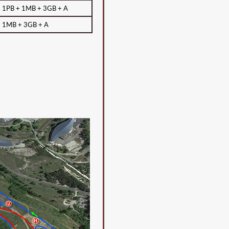
 1PB + 1MB + 3GB + A
 1MB + 3GB + A