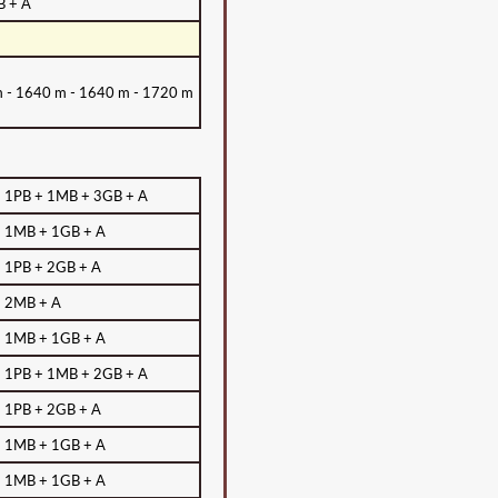
B + A
 - 1640 m - 1640 m - 1720 m
 1PB + 1MB + 3GB + A
 1MB + 1GB + A
 1PB + 2GB + A
 2MB + A
 1MB + 1GB + A
 1PB + 1MB + 2GB + A
 1PB + 2GB + A
 1MB + 1GB + A
 1MB + 1GB + A