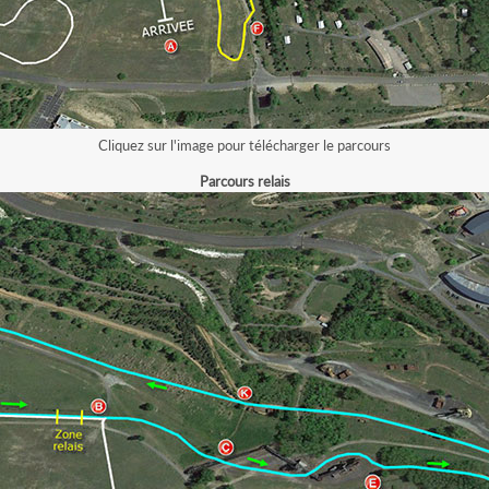
Cliquez sur l'image pour télécharger le parcours
Parcours relais