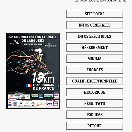
SITE LOCAL
INFOS GÉNÉRALES
INFOS SPÉCIFIQUES
HÉBERGEMENT
MINIMA
ENGAGÉS
QUALIF. EXCEPTIONNELLE
HISTORIQUE
RÉSULTATS
PODIUMS
RETOUR