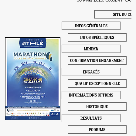
SITE DU COL
INFOS GÉNÉRALES
INFOS SPÉCIFIQUES
MINIMA
CONFIRMATION ENGAGEMENT
ENGAGÉS
QUALIF EXCEPTIONNELLE
INFORMATIONS OPTIONS
HISTORIQUE
RÉSULTATS
PODIUMS