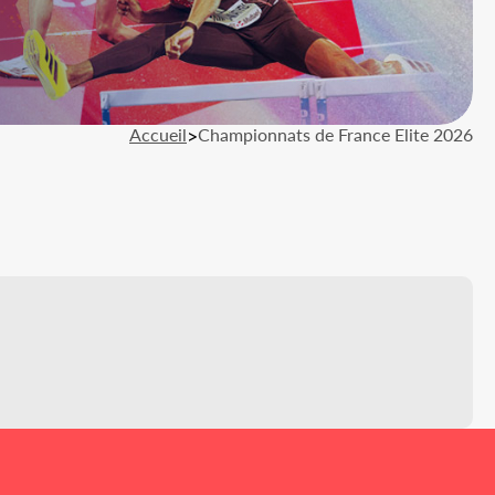
Accueil
>
Championnats de France Elite 2026