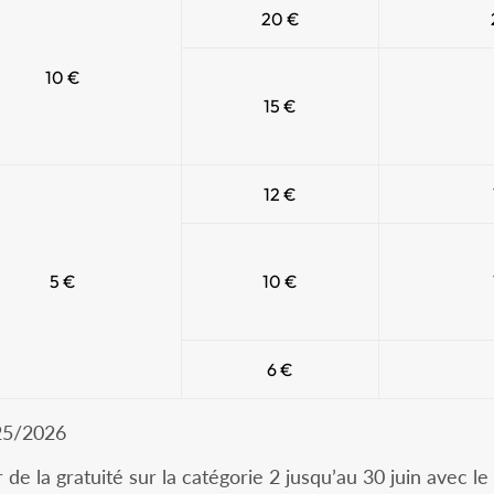
20 €
10 €
15 €
12 €
5 €
10 €
6 €
025/2026
de la gratuité sur la catégorie 2 jusqu’au 30 juin avec 