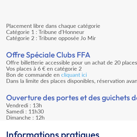
Placement libre dans chaque catégorie
Catégorie 1 : Tribune d'Honneur
Catégorie 2 : Tribune opposée Jo Mir
Offre Spéciale Clubs FFA
Offre billetterie accessible pour un achat de 20 plac
Vos places à 6 € en catégorie 2
Bon de commande en
cliquant ici
Dans la limite des places disponibles, réservation avant
Ouverture des portes et des guichets d
Vendredi : 13h
Samedi : 11h30
Dimanche : 12h
Informations pratiques