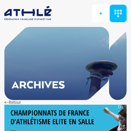
+
ARCHIVES
Retour