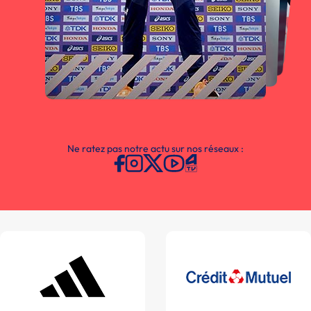
Ne ratez pas notre actu sur nos réseaux :