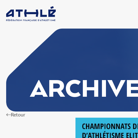
ARCHIV
Retour