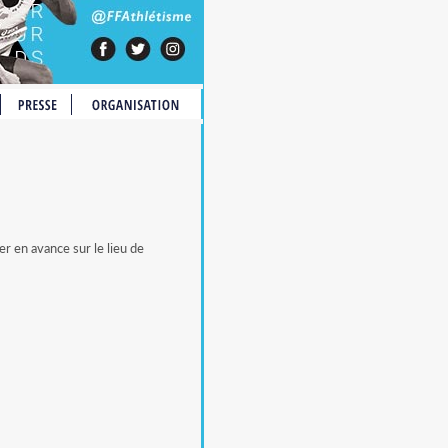
PARTENAIRES
DEVENIR BÉNÉVOLE
r en avance sur le lieu de