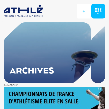
+
ARCHIVES
Retour