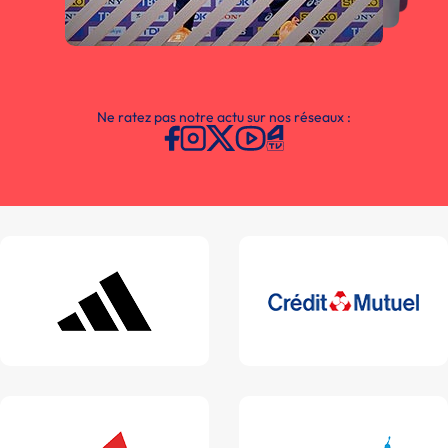
Ne ratez pas notre actu sur nos réseaux :