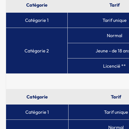
Catégorie
Tarif
Catégorie 1
Tarif unique
Normal
Catégorie 2
Jeune - de 18 an
Licencié **
Catégorie
Tarif
Catégorie 1
Tarif unique
Normal