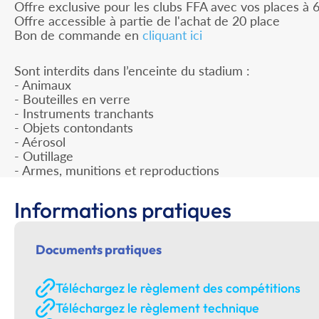
Offre exclusive pour les clubs FFA avec vos places à 
Offre accessible à partie de l'achat de 20 place
Bon de commande en
cliquant ici
Sont interdits dans l’enceinte du stadium :
- Animaux
- Bouteilles en verre
- Instruments tranchants
- Objets contondants
- Aérosol
- Outillage
- Armes, munitions et reproductions
Informations pratiques
Documents pratiques
Téléchargez le règlement des compétitions
Téléchargez le règlement technique