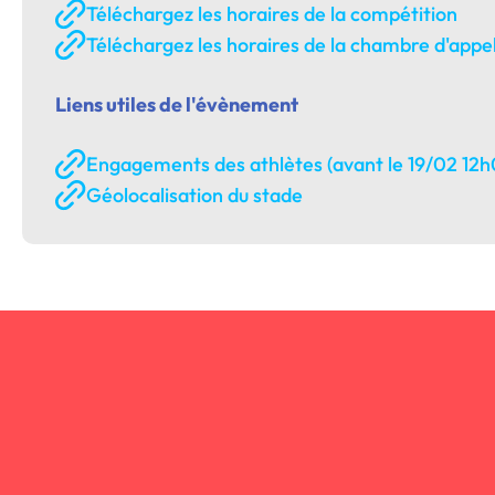
Téléchargez les horaires de la compétition
Téléchargez les horaires de la chambre d'appe
Liens utiles de l'évènement
Engagements des athlètes (avant le 19/02 12h
Géolocalisation du stade