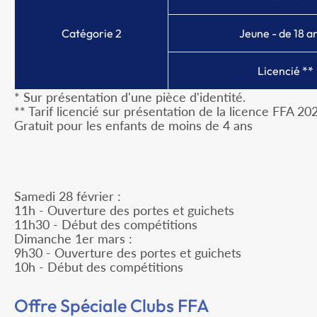
Catégorie 2
Jeune - de 18 an
Licencié **
* Sur présentation d'une pièce d'identité.
** Tarif licencié sur présentation de la licence FFA 
Gratuit pour les enfants de moins de 4 ans
Samedi 28 février :
11h - Ouverture des portes et guichets
11h30 - Début des compétitions
Dimanche 1er mars :
9h30 - Ouverture des portes et guichets
10h - Début des compétitions
Offre Spéciale Clubs FFA