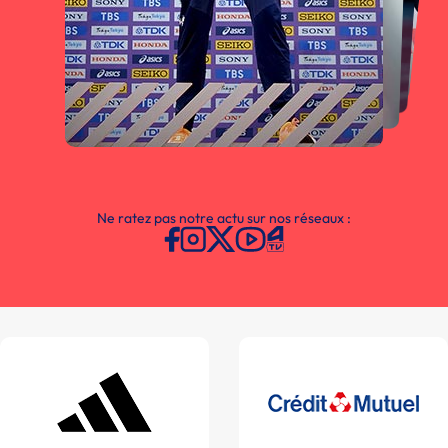
Ne ratez pas notre actu sur nos réseaux :