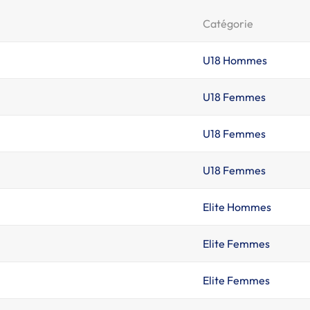
Catégorie
U18 Hommes
U18 Femmes
U18 Femmes
U18 Femmes
Elite Hommes
Elite Femmes
Elite Femmes