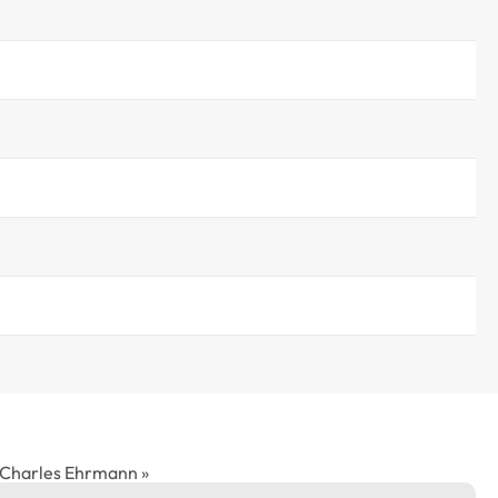
ts Charles Ehrmann »