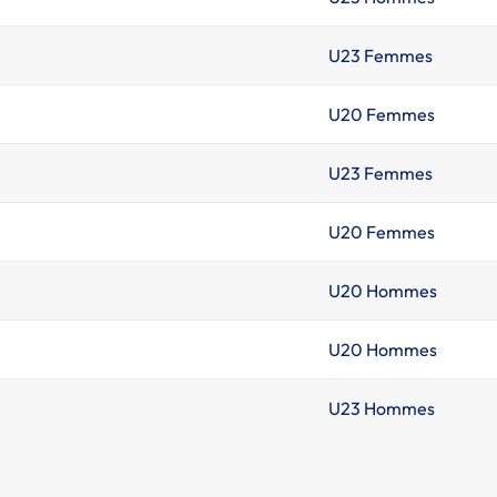
U23 Femmes
U20 Femmes
U23 Femmes
U20 Femmes
U20 Hommes
U20 Hommes
U23 Hommes