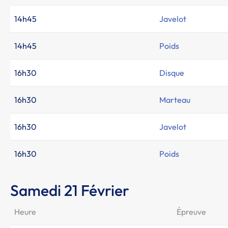
14h45
Javelot
14h45
Poids
16h30
Disque
16h30
Marteau
16h30
Javelot
16h30
Poids
Samedi 21 Février
Heure
Épreuve