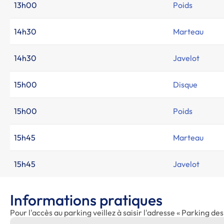
13h00
Poids
14h30
Marteau
14h30
Javelot
15h00
Disque
15h00
Poids
15h45
Marteau
15h45
Javelot
Informations pratiques
Pour l'accès au parking veillez à saisir l'adresse « Parking d