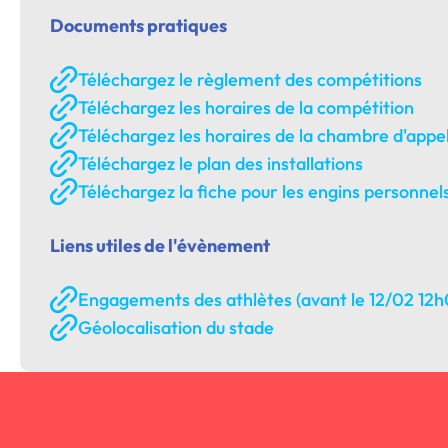
Documents pratiques
Téléchargez le règlement des compétitions
Téléchargez les horaires de la compétition
Téléchargez les horaires de la chambre d'appe
Téléchargez le plan des installations
Téléchargez la fiche pour les engins personnel
Liens utiles de l'évènement
Engagements des athlètes (avant le 12/02 12h
Géolocalisation du stade