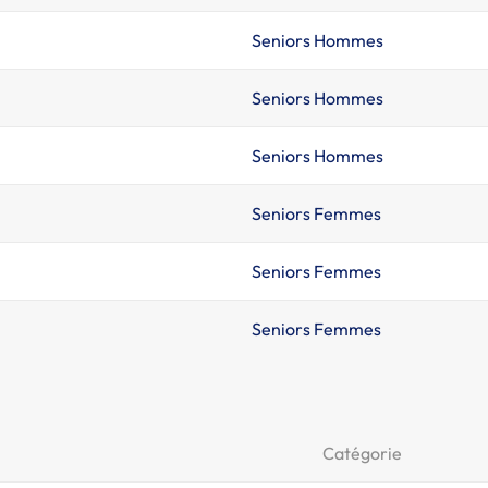
Seniors Hommes
Seniors Hommes
Seniors Hommes
Seniors Femmes
Seniors Femmes
Seniors Femmes
Catégorie