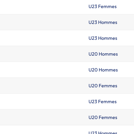
U23 Femmes
U23 Hommes
U23 Hommes
U20 Hommes
U20 Hommes
U20 Femmes
U23 Femmes
U20 Femmes
U23 Hommes