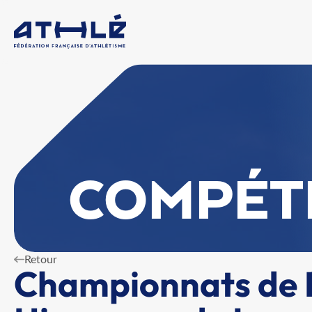
COMPÉT
Retour
Championnats de 