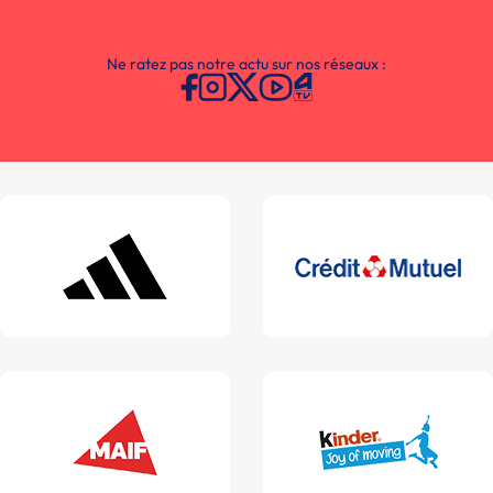
Ne ratez pas notre actu sur nos réseaux :