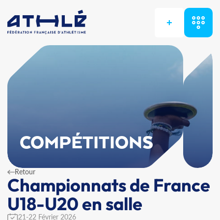
+
COMPÉTITIONS
Retour
Championnats de France
U18-U20 en salle
21-22 Février 2026