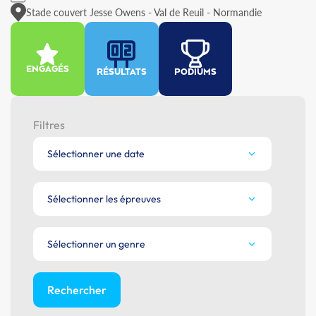
Stade couvert Jesse Owens - Val de Reuil - Normandie
ENGAGÉS
RÉSULTATS
PODIUMS
Filtres
Sélectionner une date
Sélectionner les épreuves
Sélectionner un genre
Rechercher