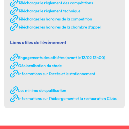
Téléchargez le règlement des compétitions
Téléchargez le règlement technique
Téléchargez les horaires de la compétition
Téléchargez les horaires de la chambre d'appel
Liens utiles de l'évènement
Engagements des athlètes (avant le 12/02 12h00)
Géolocalisation du stade
Informations sur l'accès et le stationnement
Les minima de qualification
Informations sur l'hébergement et la restauration Clubs