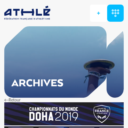
+
ARCHIVES
Retour