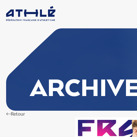
ARCHIV
Retour