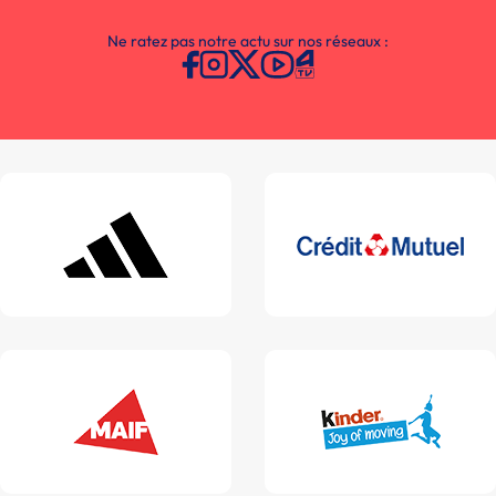
Ne ratez pas notre actu sur nos réseaux :