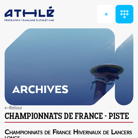
+
ARCHIVES
Retour
Championnats de France Hivernaux de Lancers
longs