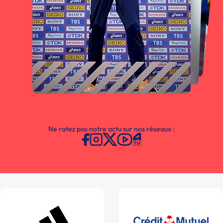
Ne ratez pas notre actu sur nos réseaux :