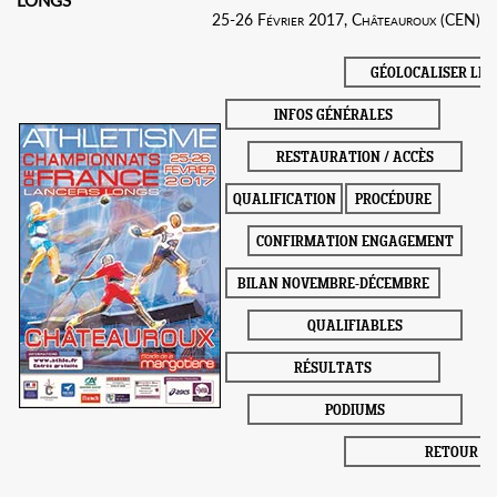
25-26 Février 2017, Châteauroux (CEN)
GÉOLOCALISER LE 
INFOS GÉNÉRALES
RESTAURATION / ACCÈS
QUALIFICATION
PROCÉDURE
CONFIRMATION ENGAGEMENT
BILAN NOVEMBRE-DÉCEMBRE
QUALIFIABLES
RÉSULTATS
PODIUMS
RETOUR