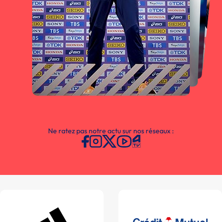
Ne ratez pas notre actu sur nos réseaux :