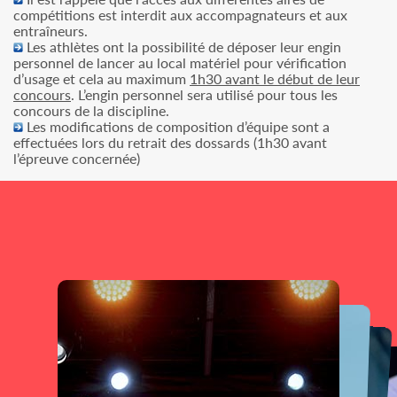
compétitions est interdit aux accompagnateurs et aux
entraîneurs.
Les athlètes ont la possibilité de déposer leur engin
personnel de lancer au local matériel pour vérification
d’usage et cela au maximum
1h30 avant le début de leur
concours
. L’engin personnel sera utilisé pour tous les
concours de la discipline.
Les modifications de composition d’équipe sont a
effectuées lors du retrait des dossards (1h30 avant
l’épreuve concernée)