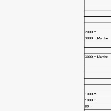
2000 m
3000 m Marche
3000 m Marche
1000 m
1000 m
80 m