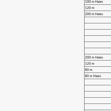
100 m Haies
120 m
200 m Haies
200 m Haies
120 m
80 m
80 m Haies