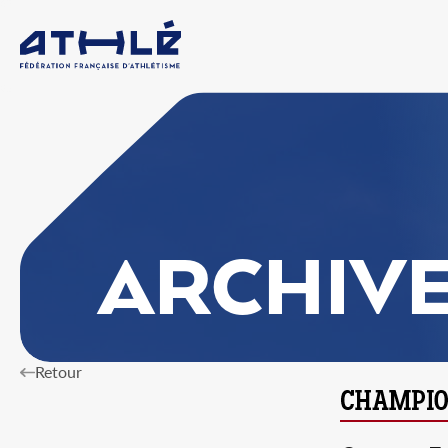
ARCHIV
Retour