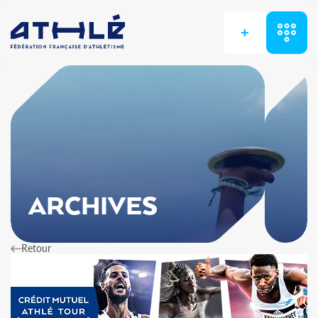
+
ARCHIVES
Retour