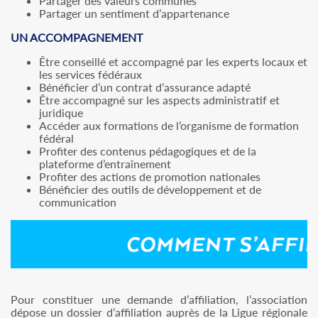
Partager des valeurs communes
Partager un sentiment d’appartenance
UN ACCOMPAGNEMENT
Être conseillé et accompagné par les experts locaux et
les services fédéraux
Bénéficier d’un contrat d’assurance adapté
Être accompagné sur les aspects administratif et
juridique
Accéder aux formations de l’organisme de formation
fédéral
Profiter des contenus pédagogiques et de la
plateforme d’entraînement
Profiter des actions de promotion nationales
Bénéficier des outils de développement et de
communication
Pour constituer une demande d’affiliation, l’association
dépose un dossier d’affiliation auprès de la Ligue régionale