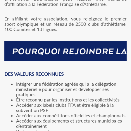
d’affiliation à la Fédération Française d’Athlétisme.
En affiliant votre association, vous rejoignez le premier
sport olympique et un réseau de 2500 clubs d’athlétisme,
100 Comités et 13 Ligues.
DES VALEURS RECONNUES
Intégrer une fédération agréée qui a la délégation
ministérielle pour organiser et développer ses
pratiques
Être reconnu par les institutions et les collectivités
Accéder aux labels clubs FFA et être éligible à la
subvention PSF
Accéder aux compétitions officielles et championnats
Accéder aux équipements et structures municipales
d’entraînement