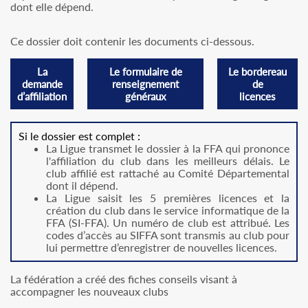
dont elle dépend.
Ce dossier doit contenir les documents ci-dessous.
La
Le formulaire de
Le bordereau
demande
renseignement
de
d’affiliation
généraux
licences
Si le dossier est complet :
La Ligue transmet le dossier à la FFA qui prononce
l'affiliation du club dans les meilleurs délais. Le
club affilié est rattaché au Comité Départemental
dont il dépend.
La Ligue saisit les 5 premières licences et la
création du club dans le service informatique de la
FFA (SI-FFA). Un numéro de club est attribué. Les
codes d’accès au SIFFA sont transmis au club pour
lui permettre d’enregistrer de nouvelles licences.
La fédération a créé des fiches conseils visant à
accompagner les nouveaux clubs