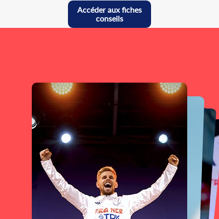
Accéder aux fiches
conseils