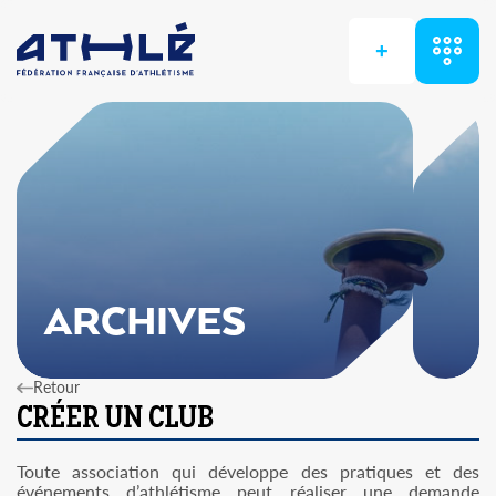
+
ARCHIVES
Retour
Toute association qui développe des pratiques et des
événements d’athlétisme peut réaliser une demande