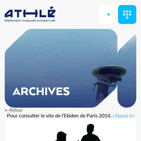
+
ARCHIVES
Retour
Pour consulter le site de l’Ekiden de Paris 2014,
cliquez ici