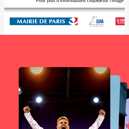
Pour plus d'informations cliquez sur l'image