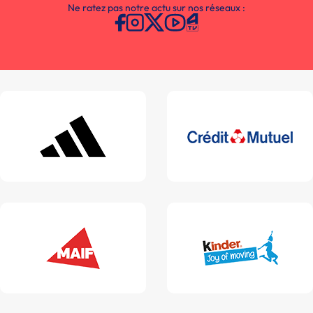
Ne ratez pas notre actu sur nos réseaux :