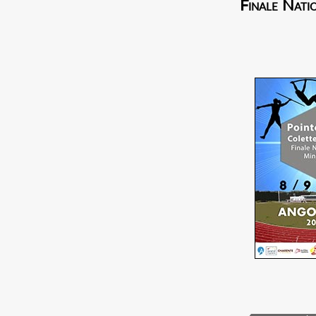
Finale Nati