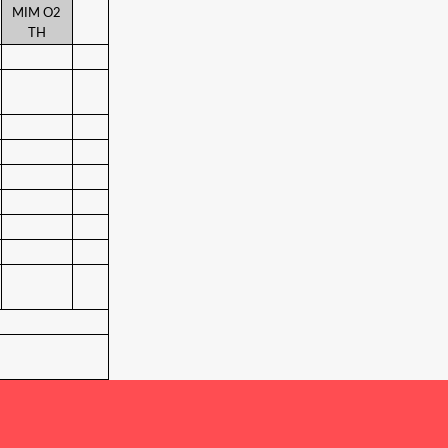
MIM O2
TH