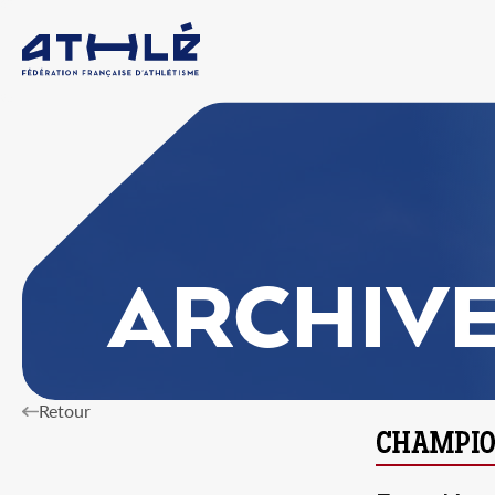
ARCHIV
Retour