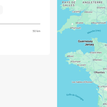
50 km