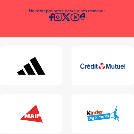
Ne ratez pas notre actu sur nos réseaux :