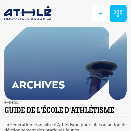
+
ARCHIVES
Retour
La Fédération Française d’Athlétisme poursuit son action de
développement des pratiques jeunes.