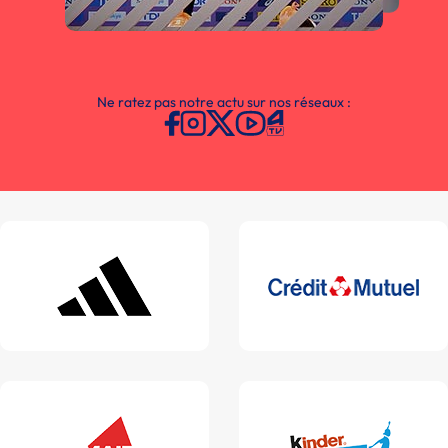
Ne ratez pas notre actu sur nos réseaux :