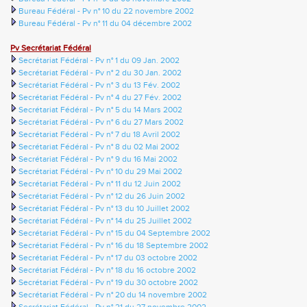
Bureau Fédéral - Pv n° 10 du 22 novembre 2002
Bureau Fédéral - Pv n° 11 du 04 décembre 2002
Pv Secrétariat Fédéral
Secrétariat Fédéral - Pv n° 1 du 09 Jan. 2002
Secrétariat Fédéral - Pv n° 2 du 30 Jan. 2002
Secrétariat Fédéral - Pv n° 3 du 13 Fév. 2002
Secrétariat Fédéral - Pv n° 4 du 27 Fév. 2002
Secrétariat Fédéral - Pv n° 5 du 14 Mars 2002
Secrétariat Fédéral - Pv n° 6 du 27 Mars 2002
Secrétariat Fédéral - Pv n° 7 du 18 Avril 2002
Secrétariat Fédéral - Pv n° 8 du 02 Mai 2002
Secrétariat Fédéral - Pv n° 9 du 16 Mai 2002
Secrétariat Fédéral - Pv n° 10 du 29 Mai 2002
Secrétariat Fédéral - Pv n° 11 du 12 Juin 2002
Secrétariat Fédéral - Pv n° 12 du 26 Juin 2002
Secrétariat Fédéral - Pv n° 13 du 10 Juillet 2002
Secrétariat Fédéral - Pv n° 14 du 25 Juillet 2002
Secrétariat Fédéral - Pv n° 15 du 04 Septembre 2002
Secrétariat Fédéral - Pv n° 16 du 18 Septembre 2002
Secrétariat Fédéral - Pv n° 17 du 03 octobre 2002
Secrétariat Fédéral - Pv n° 18 du 16 octobre 2002
Secrétariat Fédéral - Pv n° 19 du 30 octobre 2002
Secrétariat Fédéral - Pv n° 20 du 14 novembre 2002