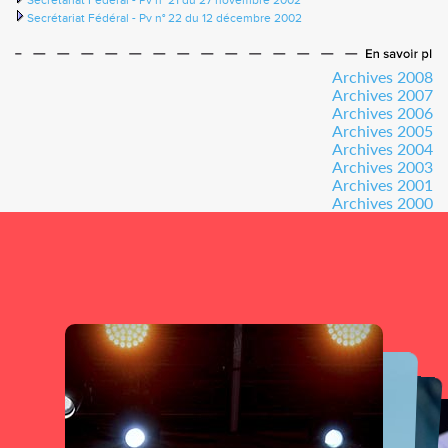
Secrétariat Fédéral - Pv n° 21 du 27 novembre 2002
Secrétariat Fédéral - Pv n° 22 du 12 décembre 2002
Archives 2008
Archives 2007
Archives 2006
Archives 2005
Archives 2004
Archives 2003
Archives 2001
Archives 2000