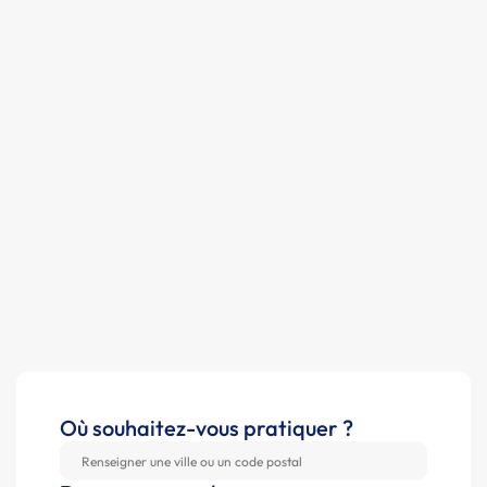
Où souhaitez-vous pratiquer ?