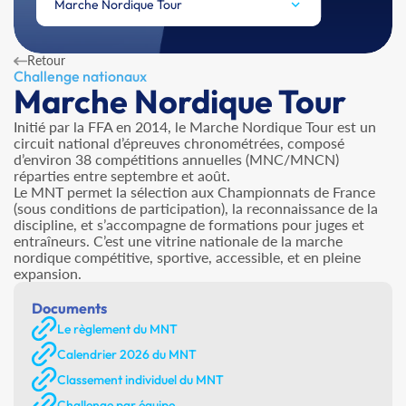
Marche Nordique Tour
Retour
Challenge nationaux
Marche Nordique Tour
Initié par la FFA en 2014, le Marche Nordique Tour est un
circuit national d’épreuves chronométrées, composé
d’environ 38 compétitions annuelles (MNC/MNCN)
réparties entre septembre et août.
Le MNT permet la sélection aux Championnats de France
(sous conditions de participation), la reconnaissance de la
discipline, et s’accompagne de formations pour juges et
entraîneurs. C’est une vitrine nationale de la marche
nordique compétitive, sportive, accessible, et en pleine
expansion.
Documents
Le règlement du MNT
Calendrier 2026 du MNT
Classement individuel du MNT
Challenge par équipe