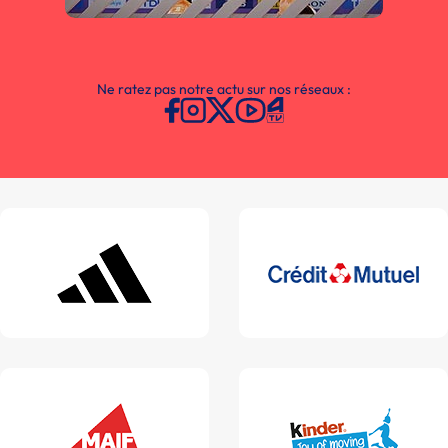
Ne ratez pas notre actu sur nos réseaux :