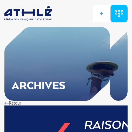
+
ARCHIVES
Retour