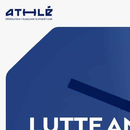
LUTTE A