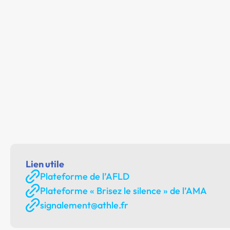
Lien utile
Plateforme de l’AFLD
Plateforme « Brisez le silence » de l’AMA
signalement@athle.fr